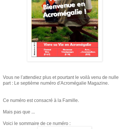
Vous ne l'attendiez plus et pourtant le voilà venu de nulle
part : Le septième numéro d'Acromégalie Magazine.
Ce numéro est consacré à la Famille.
Mais pas que ...
Voici le sommaire de ce numéro :